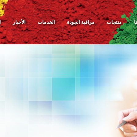
ا
منتجات
مراقبة الجودة
الخدمات
الأخبار
ا