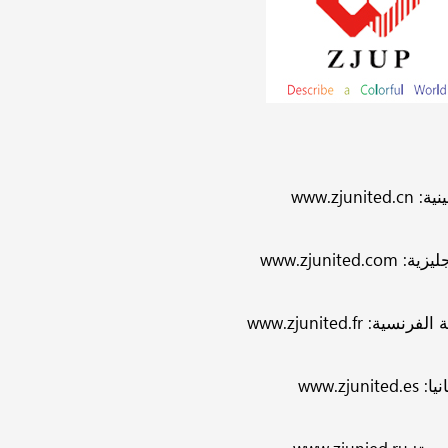
نية:
www.zjunited.cn
جليزية:
www.zjunited.com
ة الفرنسية:
www.zjunited.fr
نيا:
www.zjunited.es