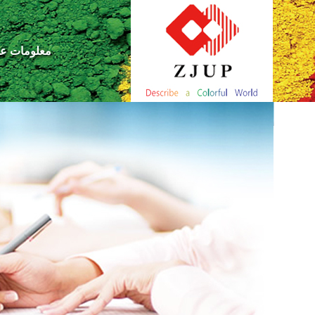
معلومات عن