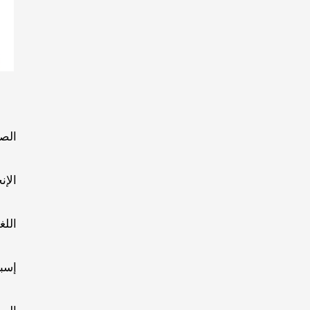
الصي
الإن
اللغ
إسبا