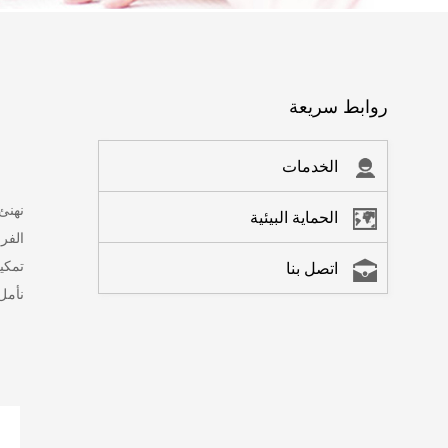
روابط سريعة
الخدمات
نهنئ 
الحماية البيئية
الفر
تمكي
اتصل بنا
نأمل