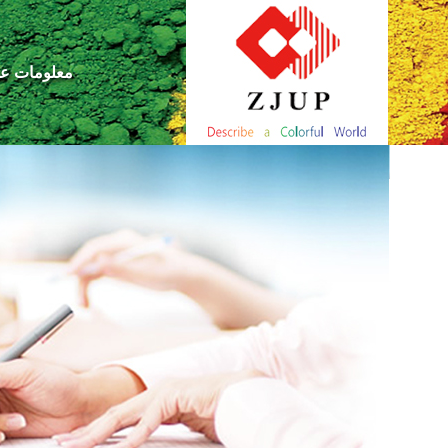
معلومات عن