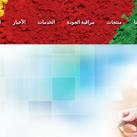
ا
منتجات
مراقبة الجودة
الخدمات
الأخبار
ا